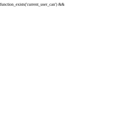
& function_exists('current_user_can') &&