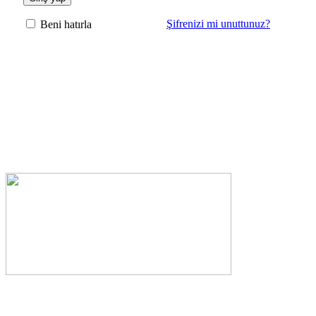
Şifrenizi mi unuttunuz?
Beni hatırla