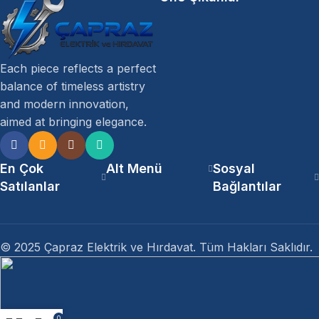
Each piece reflects a perfect
balance of timeless artistry
and modern innovation,
aimed at bringing elegance.
En Çok
Alt Menü
Sosyal
Satılanlar
Bağlantılar
© 2025 Çapraz Elektrik ve Hırdavat. Tüm Hakları Saklıdır.
0